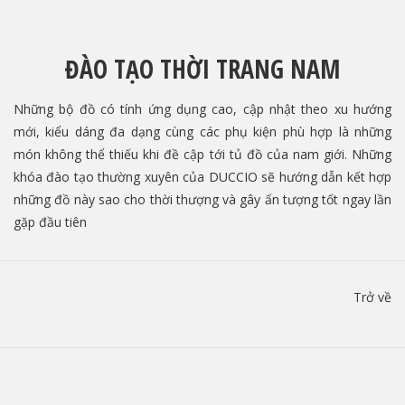
ĐÀO TẠO THỜI TRANG NAM
Những bộ đồ có tính ứng dụng cao, cập nhật theo xu hướng
mới, kiểu dáng đa dạng cùng các phụ kiện phù hợp là những
món không thể thiếu khi đề cập tới tủ đồ của nam giới. Những
khóa đào tạo thường xuyên của DUCCIO sẽ hướng dẫn kết hợp
những đồ này sao cho thời thượng và gây ấn tượng tốt ngay lần
gặp đầu tiên
Trở về