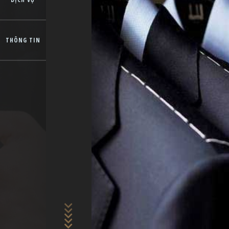
THÔNG TIN